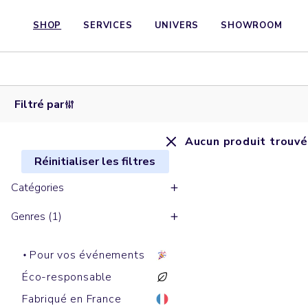
SHOP
SERVICES
UNIVERS
SHOWROOM
Filtré par
Aucun produit trouvé
Réinitialiser les filtres
Catégories
Genres (1)
Pour vos événements
Éco-responsable
Fabriqué en France