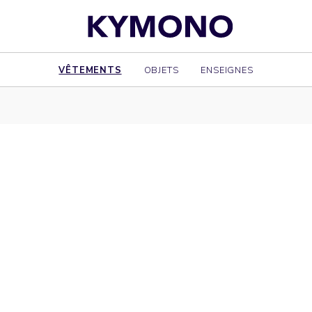
VÊTEMENTS
OBJETS
ENSEIGNES