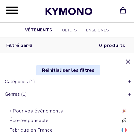
VÊTEMENTS
OBJETS
ENSEIGNES
Filtré par
0 produits
Réinitialiser les filtres
Catégories (1)
Genres (1)
Pour vos événements
Éco-responsable
Fabriqué en France