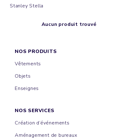
Stanley Stella
Aucun produit trouvé
NOS PRODUITS
Vêtements
Objets
Enseignes
NOS SERVICES
Création d’événements
Aménagement de bureaux