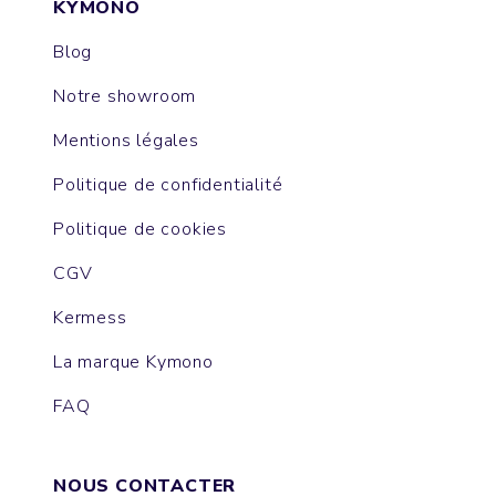
KYMONO
Blog
Notre showroom
Mentions légales
Politique de confidentialité
Politique de cookies
CGV
Kermess
La marque Kymono
FAQ
NOUS CONTACTER