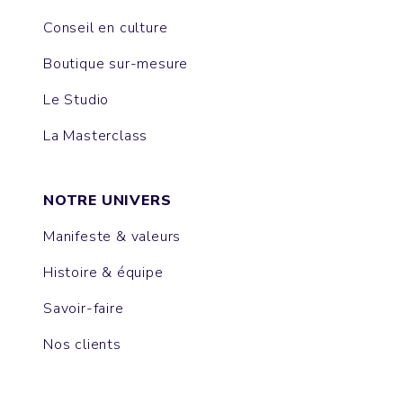
Conseil en culture
Boutique sur-mesure
Le Studio
La Masterclass
NOTRE UNIVERS
Manifeste & valeurs
Histoire & équipe
Savoir-faire
Nos clients