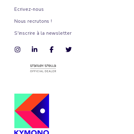
Ecrivez-nous
Nous recrutons !
S'inscrire à la newsletter