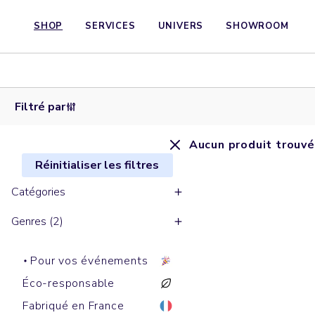
SHOP
SERVICES
UNIVERS
SHOWROOM
Filtré par
Aucun produit trouvé
Réinitialiser les filtres
Catégories
Genres (2)
Pour vos événements
Éco-responsable
Fabriqué en France