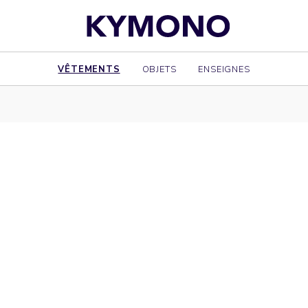
VÊTEMENTS
OBJETS
ENSEIGNES