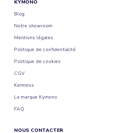
KYMONO
Blog
Notre showroom
Mentions légales
Politique de confidentialité
Politique de cookies
CGV
Kermess
La marque Kymono
FAQ
NOUS CONTACTER