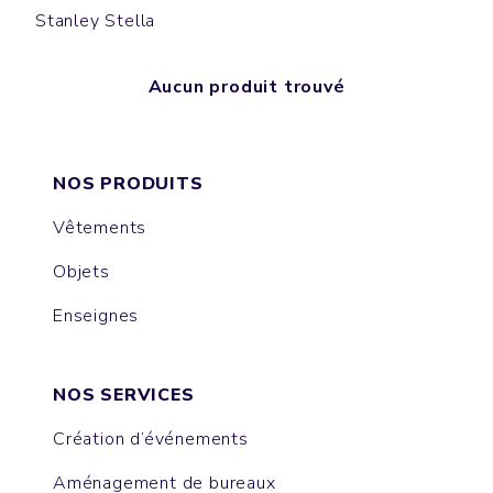
Stanley Stella
Aucun produit trouvé
NOS PRODUITS
Vêtements
Objets
Enseignes
NOS SERVICES
Création d’événements
Aménagement de bureaux