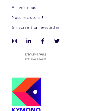
Ecrivez-nous
Nous recrutons !
S'inscrire à la newsletter