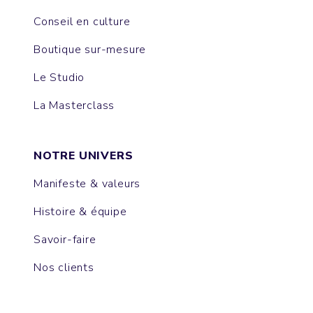
Conseil en culture
Boutique sur-mesure
Le Studio
La Masterclass
NOTRE UNIVERS
Manifeste & valeurs
Histoire & équipe
Savoir-faire
Nos clients