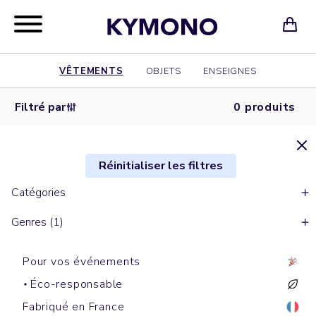
VÊTEMENTS
OBJETS
ENSEIGNES
Filtré par
0 produits
Réinitialiser les filtres
Catégories
Genres (1)
Pour vos événements
Éco-responsable
Fabriqué en France