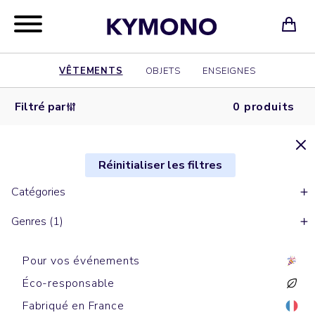
VÊTEMENTS
OBJETS
ENSEIGNES
Filtré par
0 produits
Réinitialiser les filtres
Catégories
Genres (1)
Pour vos événements
Éco-responsable
Fabriqué en France