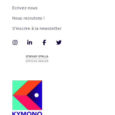
Ecrivez-nous
Nous recrutons !
S'inscrire à la newsletter