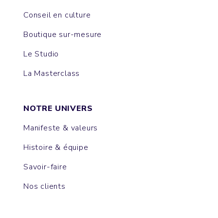
Conseil en culture
Boutique sur-mesure
Le Studio
La Masterclass
NOTRE UNIVERS
Manifeste & valeurs
Histoire & équipe
Savoir-faire
Nos clients