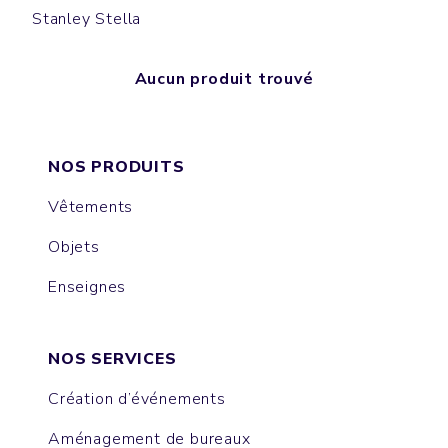
Stanley Stella
Aucun produit trouvé
NOS PRODUITS
Vêtements
Objets
Enseignes
NOS SERVICES
Création d’événements
Aménagement de bureaux