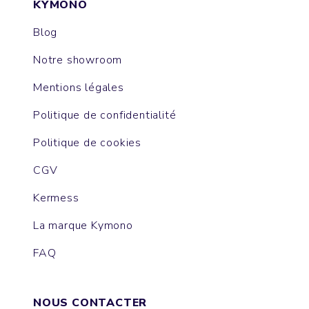
KYMONO
Blog
Notre showroom
Mentions légales
Politique de confidentialité
Politique de cookies
CGV
Kermess
La marque Kymono
FAQ
NOUS CONTACTER