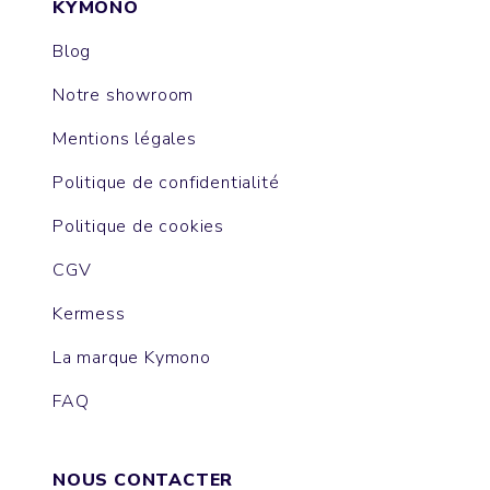
KYMONO
Blog
Notre showroom
Mentions légales
Politique de confidentialité
Politique de cookies
CGV
Kermess
La marque Kymono
FAQ
NOUS CONTACTER