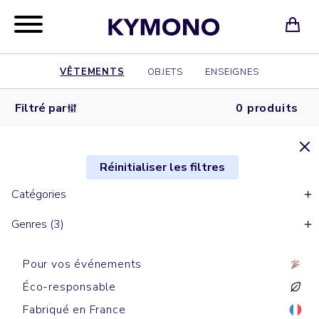
VÊTEMENTS
OBJETS
ENSEIGNES
Filtré par
0 produits
Réinitialiser les filtres
Catégories
Genres (3)
Pour vos événements
Éco-responsable
Fabriqué en France