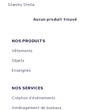
Stanley Stella
Aucun produit trouvé
NOS PRODUITS
Vêtements
Objets
Enseignes
NOS SERVICES
Création d’événements
Aménagement de bureaux