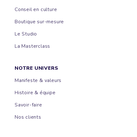
Conseil en culture
Boutique sur-mesure
Le Studio
La Masterclass
NOTRE UNIVERS
Manifeste & valeurs
Histoire & équipe
Savoir-faire
Nos clients