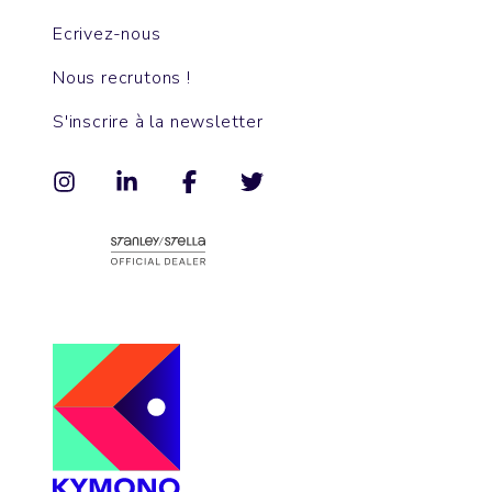
Ecrivez-nous
Nous recrutons !
S'inscrire à la newsletter