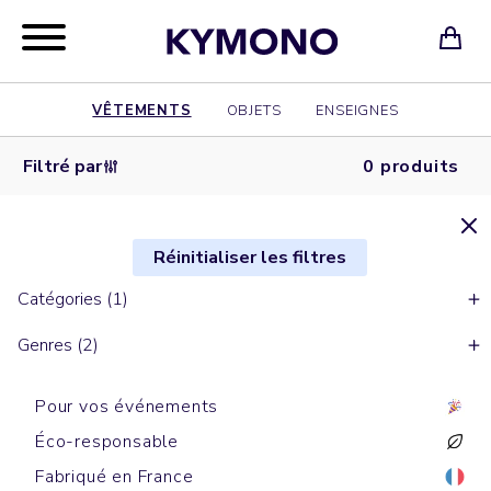
VÊTEMENTS
OBJETS
ENSEIGNES
Filtré par
0 produits
Réinitialiser les filtres
Catégories (1)
Genres (2)
Pour vos événements
Éco-responsable
Fabriqué en France