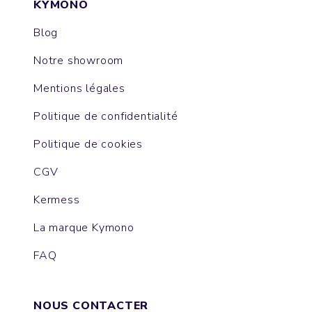
KYMONO
Blog
Notre showroom
Mentions légales
Politique de confidentialité
Politique de cookies
CGV
Kermess
La marque Kymono
FAQ
NOUS CONTACTER