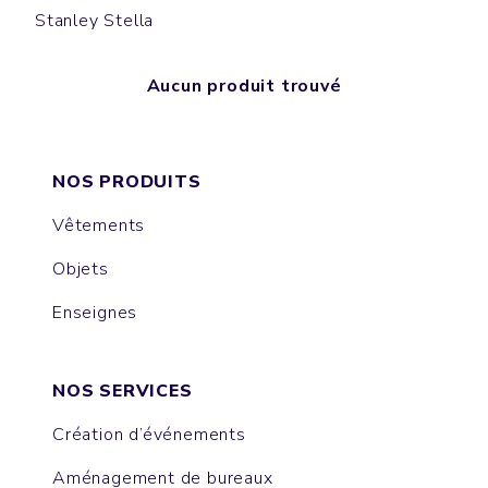
Stanley Stella
Aucun produit trouvé
NOS PRODUITS
Vêtements
Objets
Enseignes
NOS SERVICES
Création d’événements
Aménagement de bureaux