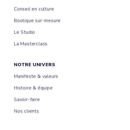
Conseil en culture
Boutique sur-mesure
Le Studio
La Masterclass
NOTRE UNIVERS
Manifeste & valeurs
Histoire & équipe
Savoir-faire
Nos clients