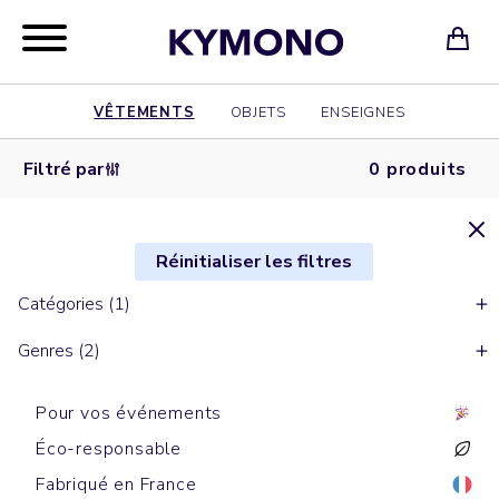
VÊTEMENTS
OBJETS
ENSEIGNES
Filtré par
0 produits
Réinitialiser les filtres
Catégories (1)
Genres (2)
Pour vos événements
Éco-responsable
Fabriqué en France