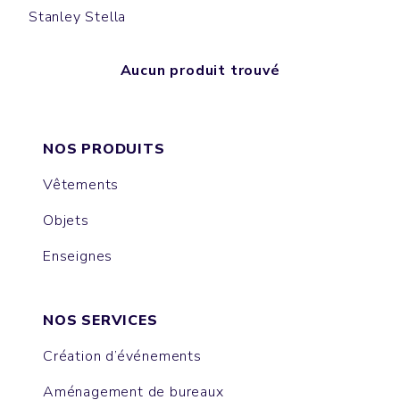
Stanley Stella
Aucun produit trouvé
NOS PRODUITS
Vêtements
Objets
Enseignes
NOS SERVICES
Création d’événements
Aménagement de bureaux