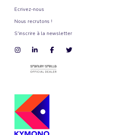
Ecrivez-nous
Nous recrutons !
S'inscrire à la newsletter