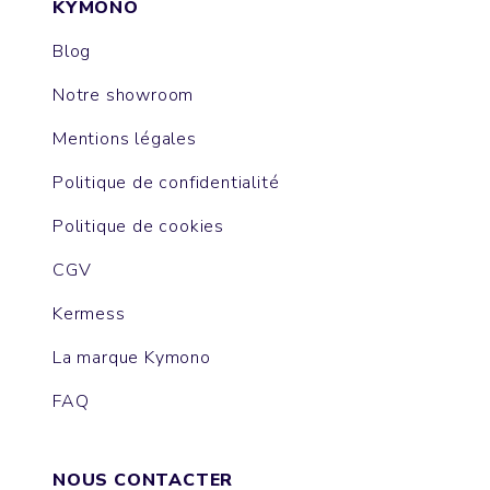
KYMONO
Blog
Notre showroom
Mentions légales
Politique de confidentialité
Politique de cookies
CGV
Kermess
La marque Kymono
FAQ
NOUS CONTACTER