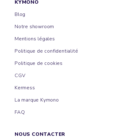
KYMONO
Blog
Notre showroom
Mentions légales
Politique de confidentialité
Politique de cookies
CGV
Kermess
La marque Kymono
FAQ
NOUS CONTACTER