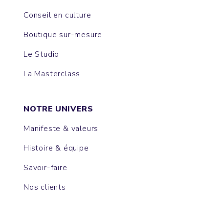
Conseil en culture
Boutique sur-mesure
Le Studio
La Masterclass
NOTRE UNIVERS
Manifeste & valeurs
Histoire & équipe
Savoir-faire
Nos clients