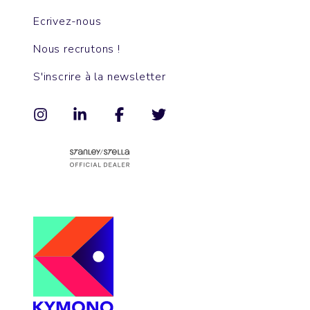
Ecrivez-nous
Nous recrutons !
S'inscrire à la newsletter