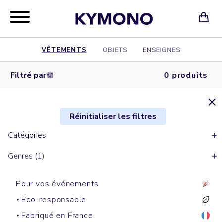
VÊTEMENTS
OBJETS
ENSEIGNES
Filtré par
0 produits
Réinitialiser les filtres
Catégories
Genres (1)
Pour vos événements
Éco-responsable
Fabriqué en France