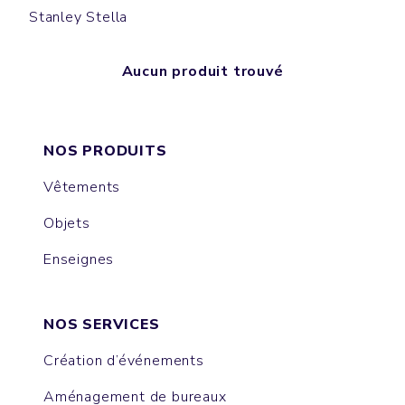
Stanley Stella
Aucun produit trouvé
NOS PRODUITS
Vêtements
Objets
Enseignes
NOS SERVICES
Création d’événements
Aménagement de bureaux