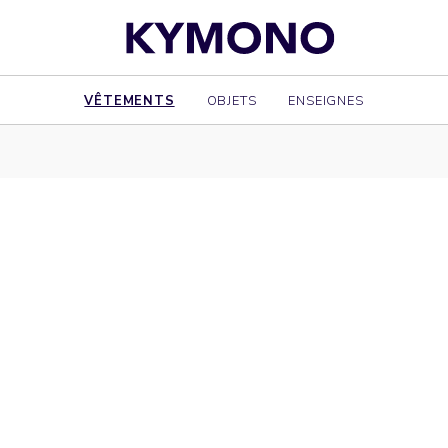
VÊTEMENTS
OBJETS
ENSEIGNES