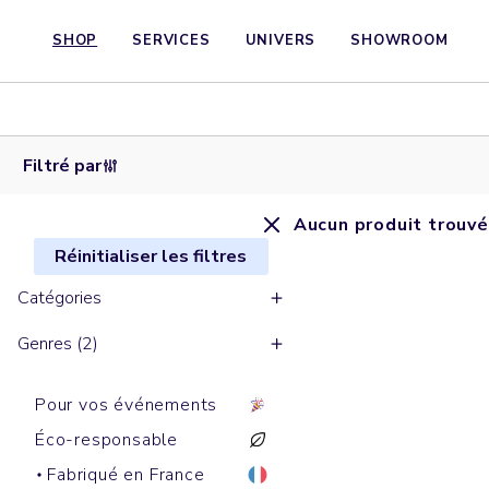
SHOP
SERVICES
UNIVERS
SHOWROOM
Filtré par
Aucun produit trouvé
Réinitialiser les filtres
Catégories
Genres (2)
Pour vos événements
Éco-responsable
Fabriqué en France