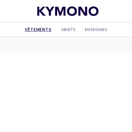
VÊTEMENTS
OBJETS
ENSEIGNES