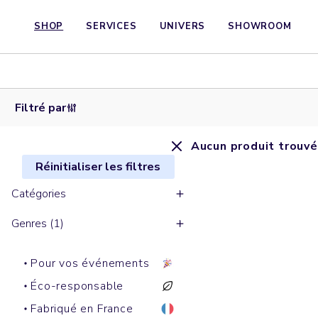
SHOP
SERVICES
UNIVERS
SHOWROOM
Filtré par
Aucun produit trouvé
Réinitialiser les filtres
Catégories
Genres (1)
Pour vos événements
Éco-responsable
Fabriqué en France