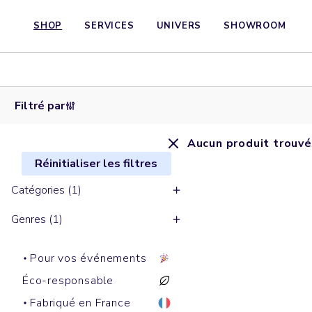
SHOP
SERVICES
UNIVERS
SHOWROOM
Filtré par
Aucun produit trouvé
Réinitialiser les filtres
Catégories (1)
Genres (1)
Pour vos événements
Éco-responsable
Fabriqué en France