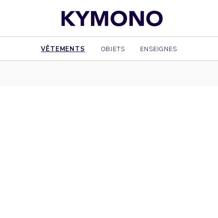
VÊTEMENTS
OBJETS
ENSEIGNES