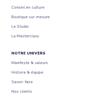
Conseil en culture
Boutique sur-mesure
Le Studio
La Masterclass
NOTRE UNIVERS
Manifeste & valeurs
Histoire & équipe
Savoir-faire
Nos clients