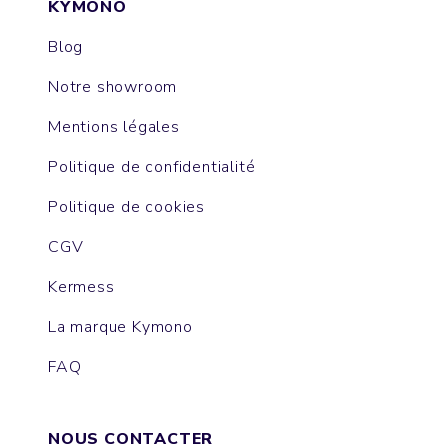
KYMONO
Blog
Notre showroom
Mentions légales
Politique de confidentialité
Politique de cookies
CGV
Kermess
La marque Kymono
FAQ
NOUS CONTACTER