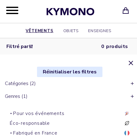
VÊTEMENTS
OBJETS
ENSEIGNES
Filtré par
0 produits
Réinitialiser les filtres
Catégories (2)
Genres (1)
Pour vos événements
Éco-responsable
Fabriqué en France