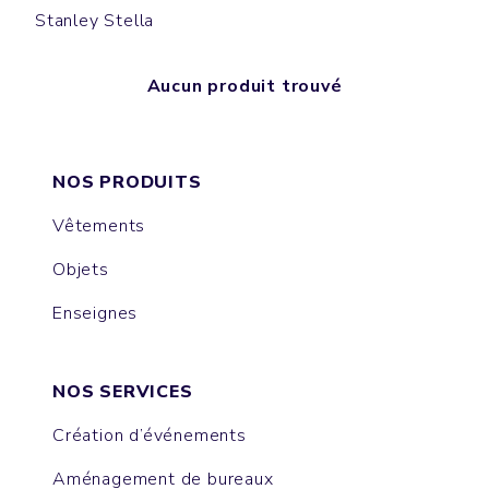
Stanley Stella
Aucun produit trouvé
NOS PRODUITS
Vêtements
Objets
Enseignes
NOS SERVICES
Création d’événements
Aménagement de bureaux