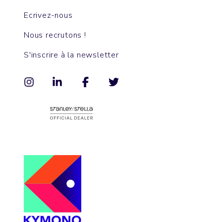
Ecrivez-nous
Nous recrutons !
S'inscrire à la newsletter