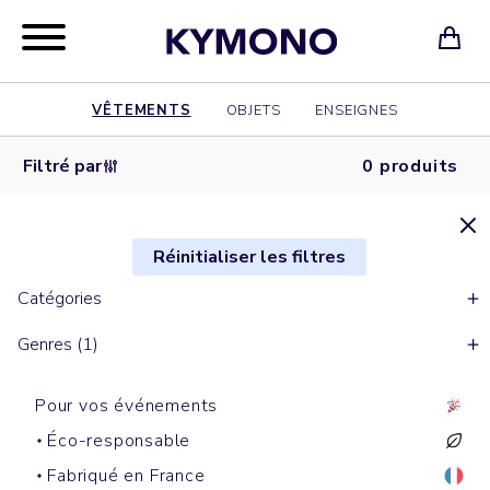
VÊTEMENTS
OBJETS
ENSEIGNES
Filtré par
0 produits
Réinitialiser les filtres
Catégories
Genres (1)
Pour vos événements
Éco-responsable
Fabriqué en France