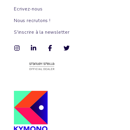
Ecrivez-nous
Nous recrutons !
S'inscrire à la newsletter