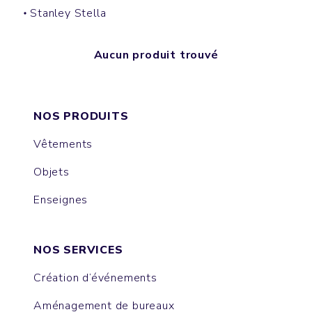
Stanley Stella
Aucun produit trouvé
NOS PRODUITS
Vêtements
Objets
Enseignes
NOS SERVICES
Création d’événements
Aménagement de bureaux