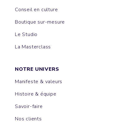
Conseil en culture
Boutique sur-mesure
Le Studio
La Masterclass
NOTRE UNIVERS
Manifeste & valeurs
Histoire & équipe
Savoir-faire
Nos clients