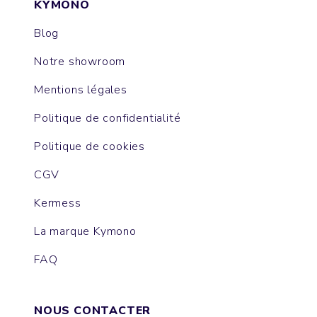
KYMONO
Blog
Notre showroom
Mentions légales
Politique de confidentialité
Politique de cookies
CGV
Kermess
La marque Kymono
FAQ
NOUS CONTACTER