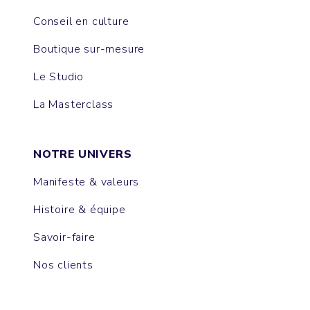
Conseil en culture
Boutique sur-mesure
Le Studio
La Masterclass
NOTRE UNIVERS
Manifeste & valeurs
Histoire & équipe
Savoir-faire
Nos clients