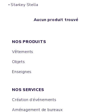
Stanley Stella
Aucun produit trouvé
NOS PRODUITS
Vêtements
Objets
Enseignes
NOS SERVICES
Création d’événements
Aménagement de bureaux