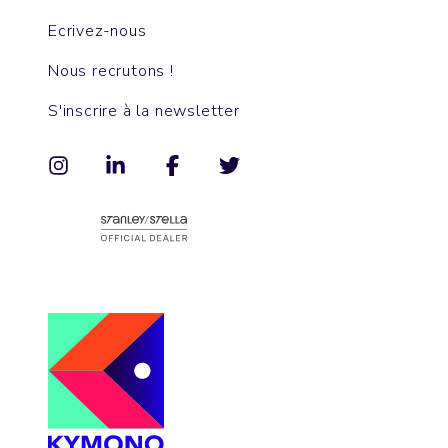
Ecrivez-nous
Nous recrutons !
S'inscrire à la newsletter