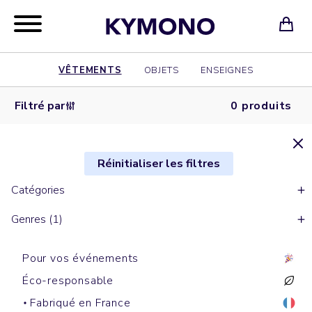
VÊTEMENTS
OBJETS
ENSEIGNES
Filtré par
0 produits
Réinitialiser les filtres
Catégories
Genres (1)
Pour vos événements
Éco-responsable
Fabriqué en France