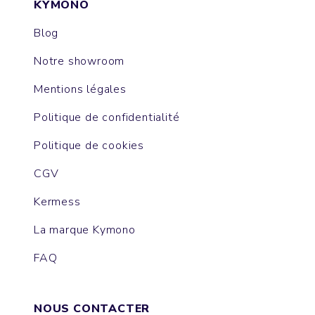
KYMONO
Blog
Notre showroom
Mentions légales
Politique de confidentialité
Politique de cookies
CGV
Kermess
La marque Kymono
FAQ
NOUS CONTACTER