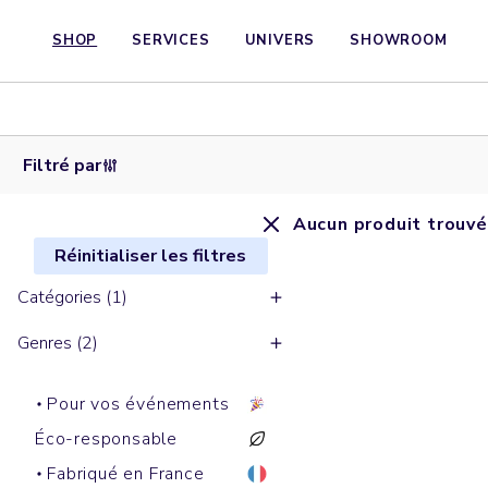
SHOP
SERVICES
UNIVERS
SHOWROOM
Filtré par
Aucun produit trouvé
Réinitialiser les filtres
Catégories (1)
Genres (2)
Pour vos événements
Éco-responsable
Fabriqué en France