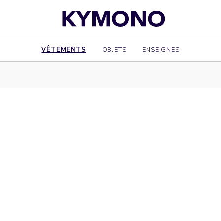
VÊTEMENTS
OBJETS
ENSEIGNES