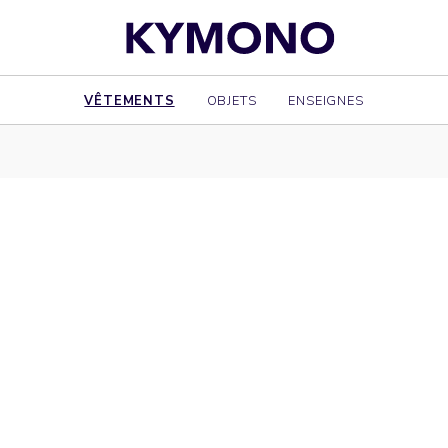
VÊTEMENTS
OBJETS
ENSEIGNES