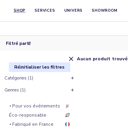
SHOP
SERVICES
UNIVERS
SHOWROOM
Filtré par
Aucun produit trouvé
Réinitialiser les filtres
Catégories (1)
Genres (1)
Pour vos événements
Éco-responsable
Fabriqué en France