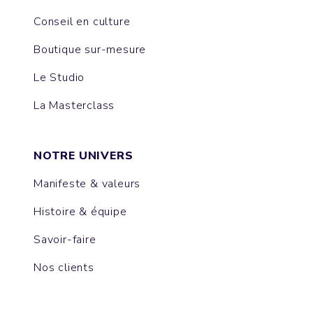
Conseil en culture
Boutique sur-mesure
Le Studio
La Masterclass
NOTRE UNIVERS
Manifeste & valeurs
Histoire & équipe
Savoir-faire
Nos clients