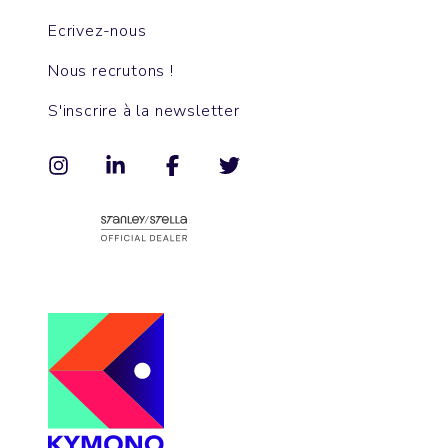
Ecrivez-nous
Nous recrutons !
S'inscrire à la newsletter