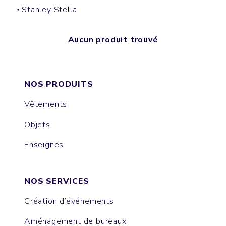
Stanley Stella
Aucun produit trouvé
NOS PRODUITS
Vêtements
Objets
Enseignes
NOS SERVICES
Création d’événements
Aménagement de bureaux