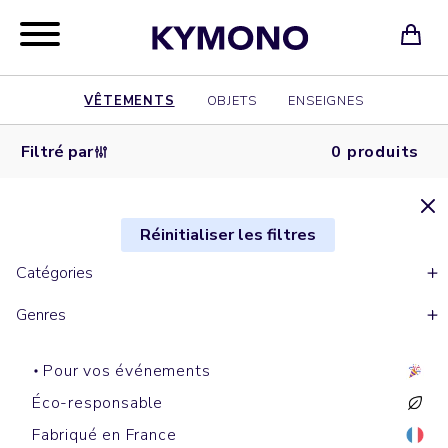
VÊTEMENTS
OBJETS
ENSEIGNES
Filtré par
0 produits
Réinitialiser les filtres
Catégories
Genres
Pour vos événements
Éco-responsable
Fabriqué en France