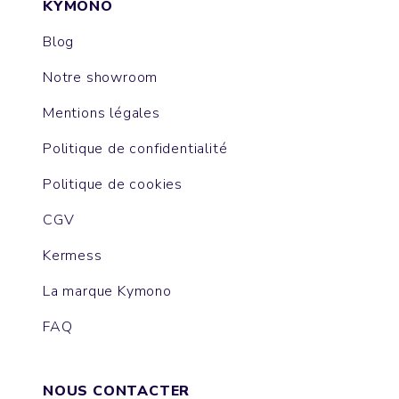
KYMONO
Blog
Notre showroom
Mentions légales
Politique de confidentialité
Politique de cookies
CGV
Kermess
La marque Kymono
FAQ
NOUS CONTACTER