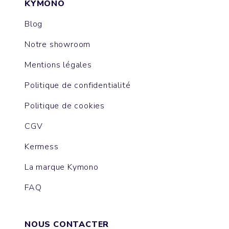
KYMONO
Blog
Notre showroom
Mentions légales
Politique de confidentialité
Politique de cookies
CGV
Kermess
La marque Kymono
FAQ
NOUS CONTACTER