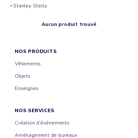
Stanley Stella
Aucun produit trouvé
NOS PRODUITS
Vêtements
Objets
Enseignes
NOS SERVICES
Création d’événements
Aménagement de bureaux