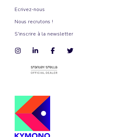
Ecrivez-nous
Nous recrutons !
S'inscrire à la newsletter