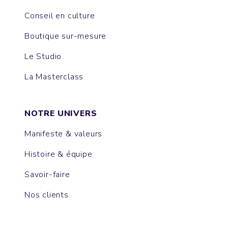
Conseil en culture
Boutique sur-mesure
Le Studio
La Masterclass
NOTRE UNIVERS
Manifeste & valeurs
Histoire & équipe
Savoir-faire
Nos clients