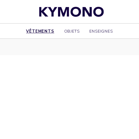
VÊTEMENTS
OBJETS
ENSEIGNES