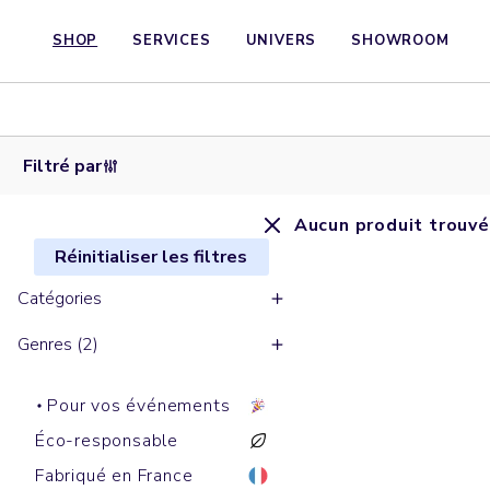
SHOP
SERVICES
UNIVERS
SHOWROOM
Filtré par
Aucun produit trouvé
Réinitialiser les filtres
Catégories
Genres (2)
Pour vos événements
Éco-responsable
Fabriqué en France