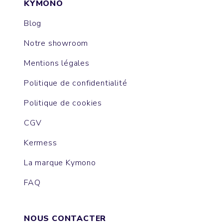
KYMONO
Blog
Notre showroom
Mentions légales
Politique de confidentialité
Politique de cookies
CGV
Kermess
La marque Kymono
FAQ
NOUS CONTACTER