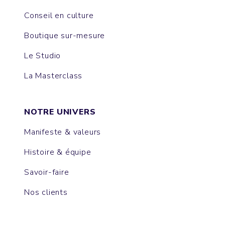
Conseil en culture
Boutique sur-mesure
Le Studio
La Masterclass
NOTRE UNIVERS
Manifeste & valeurs
Histoire & équipe
Savoir-faire
Nos clients