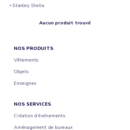
Stanley Stella
Aucun produit trouvé
NOS PRODUITS
Vêtements
Objets
Enseignes
NOS SERVICES
Création d’événements
Aménagement de bureaux