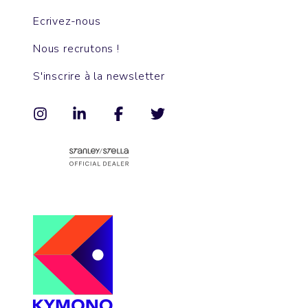
Ecrivez-nous
Nous recrutons !
S'inscrire à la newsletter