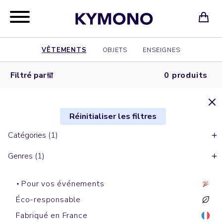
VÊTEMENTS
OBJETS
ENSEIGNES
Filtré par
0 produits
Réinitialiser les filtres
Catégories (1)
Genres (1)
Pour vos événements
Éco-responsable
Fabriqué en France