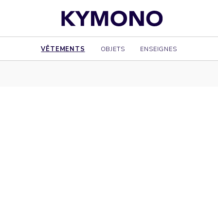
VÊTEMENTS
OBJETS
ENSEIGNES