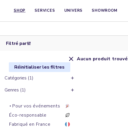
SHOP
SERVICES
UNIVERS
SHOWROOM
Filtré par
Aucun produit trouvé
Réinitialiser les filtres
Catégories (1)
Genres (1)
Pour vos événements
Éco-responsable
Fabriqué en France