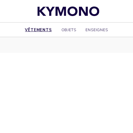
VÊTEMENTS
OBJETS
ENSEIGNES