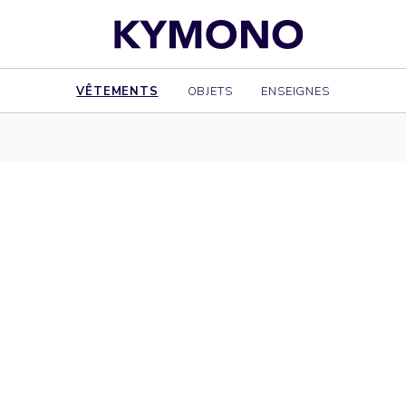
VÊTEMENTS
OBJETS
ENSEIGNES