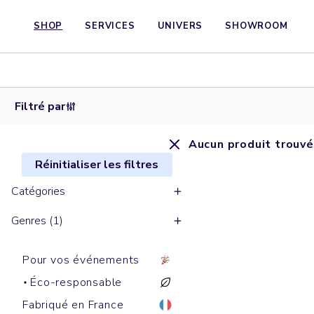
SHOP
SERVICES
UNIVERS
SHOWROOM
Filtré par
Aucun produit trouvé
Réinitialiser les filtres
Catégories
Genres (1)
Pour vos événements
Éco-responsable
Fabriqué en France