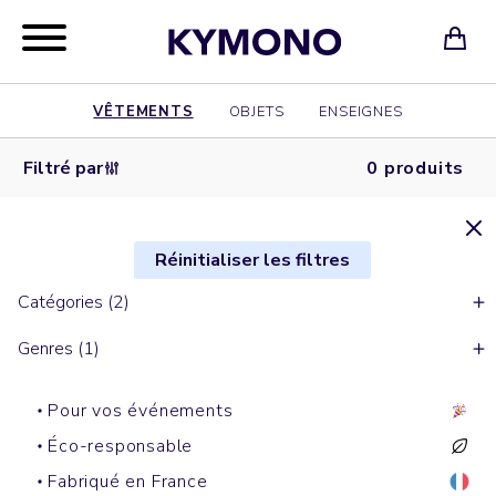
VÊTEMENTS
OBJETS
ENSEIGNES
Filtré par
0 produits
Réinitialiser les filtres
Catégories (2)
Genres (1)
Pour vos événements
Éco-responsable
Fabriqué en France