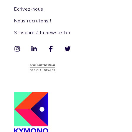
Ecrivez-nous
Nous recrutons !
S'inscrire à la newsletter