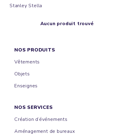
Stanley Stella
Aucun produit trouvé
NOS PRODUITS
Vêtements
Objets
Enseignes
NOS SERVICES
Création d’événements
Aménagement de bureaux