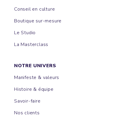
Conseil en culture
Boutique sur-mesure
Le Studio
La Masterclass
NOTRE UNIVERS
Manifeste & valeurs
Histoire & équipe
Savoir-faire
Nos clients