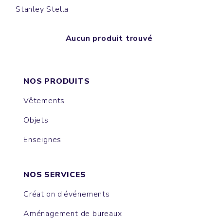
Stanley Stella
Aucun produit trouvé
NOS PRODUITS
Vêtements
Objets
Enseignes
NOS SERVICES
Création d’événements
Aménagement de bureaux