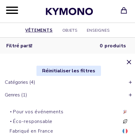
VÊTEMENTS
OBJETS
ENSEIGNES
Filtré par
0 produits
Réinitialiser les filtres
Catégories (4)
Genres (1)
Pour vos événements
Éco-responsable
Fabriqué en France