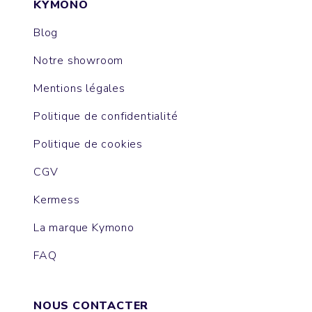
KYMONO
Blog
Notre showroom
Mentions légales
Politique de confidentialité
Politique de cookies
CGV
Kermess
La marque Kymono
FAQ
NOUS CONTACTER