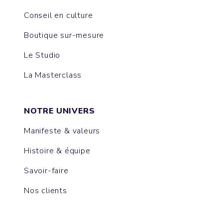
Conseil en culture
Boutique sur-mesure
Le Studio
La Masterclass
NOTRE UNIVERS
Manifeste & valeurs
Histoire & équipe
Savoir-faire
Nos clients