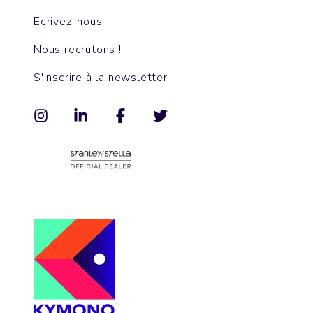
Ecrivez-nous
Nous recrutons !
S'inscrire à la newsletter