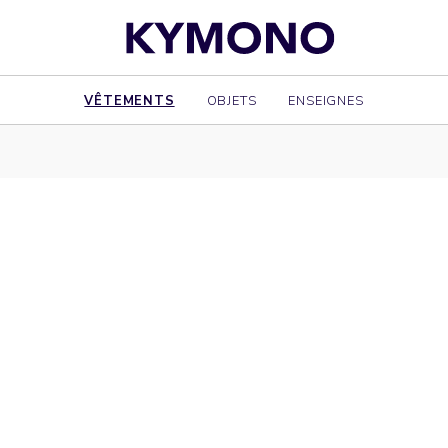
VÊTEMENTS
OBJETS
ENSEIGNES