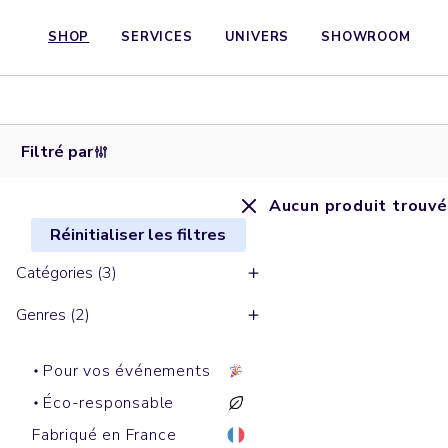
SHOP
SERVICES
UNIVERS
SHOWROOM
Filtré par
Aucun produit trouvé
Réinitialiser les filtres
Catégories (3)
Genres (2)
Pour vos événements
Éco-responsable
Fabriqué en France