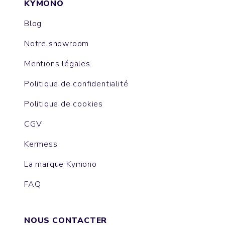
KYMONO
Blog
Notre showroom
Mentions légales
Politique de confidentialité
Politique de cookies
CGV
Kermess
La marque Kymono
FAQ
NOUS CONTACTER