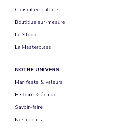
Conseil en culture
Boutique sur-mesure
Le Studio
La Masterclass
NOTRE UNIVERS
Manifeste & valeurs
Histoire & équipe
Savoir-faire
Nos clients