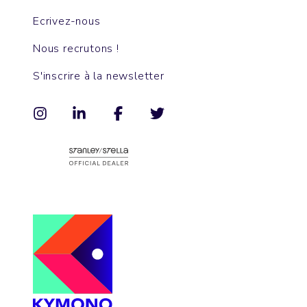
Ecrivez-nous
Nous recrutons !
S'inscrire à la newsletter