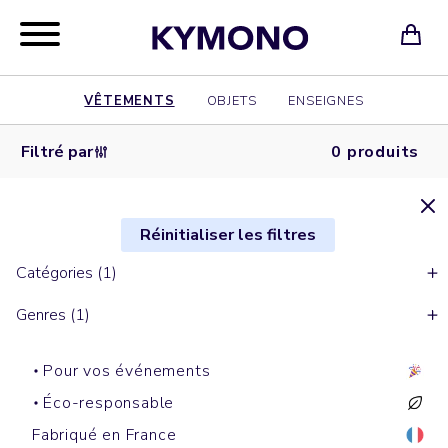
VÊTEMENTS
OBJETS
ENSEIGNES
Filtré par
0 produits
Réinitialiser les filtres
Catégories (1)
Genres (1)
Pour vos événements
Éco-responsable
Fabriqué en France