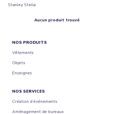
Stanley Stella
Aucun produit trouvé
NOS PRODUITS
Vêtements
Objets
Enseignes
NOS SERVICES
Création d’événements
Aménagement de bureaux