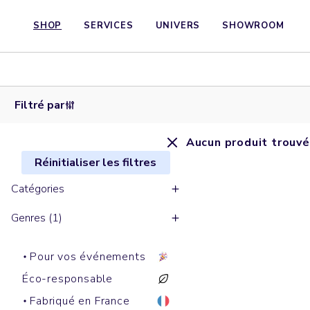
SHOP
SERVICES
UNIVERS
SHOWROOM
Filtré par
Aucun produit trouvé
Réinitialiser les filtres
Catégories
Genres (1)
Pour vos événements
Éco-responsable
Fabriqué en France