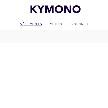
VÊTEMENTS
OBJETS
ENSEIGNES