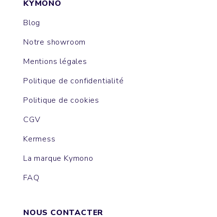
KYMONO
Blog
Notre showroom
Mentions légales
Politique de confidentialité
Politique de cookies
CGV
Kermess
La marque Kymono
FAQ
NOUS CONTACTER