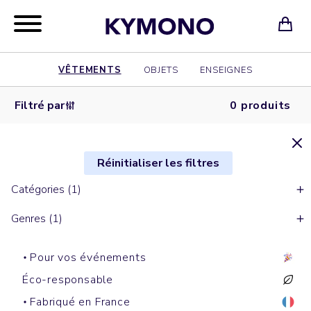
VÊTEMENTS
OBJETS
ENSEIGNES
Filtré par
0 produits
Réinitialiser les filtres
Catégories (1)
Genres (1)
Pour vos événements
Éco-responsable
Fabriqué en France