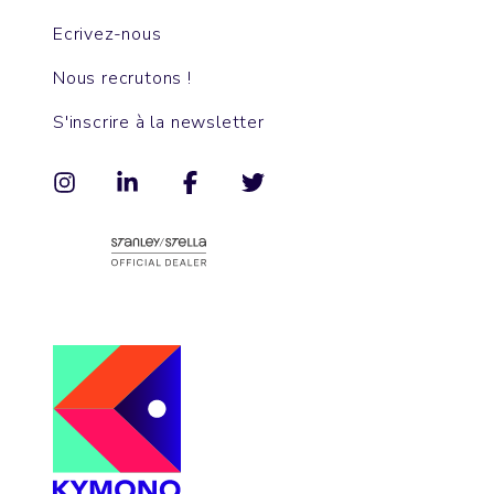
Ecrivez-nous
Nous recrutons !
S'inscrire à la newsletter