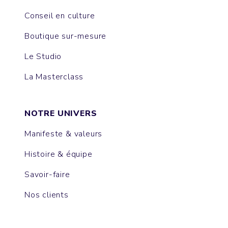
Conseil en culture
Boutique sur-mesure
Le Studio
La Masterclass
NOTRE UNIVERS
Manifeste & valeurs
Histoire & équipe
Savoir-faire
Nos clients