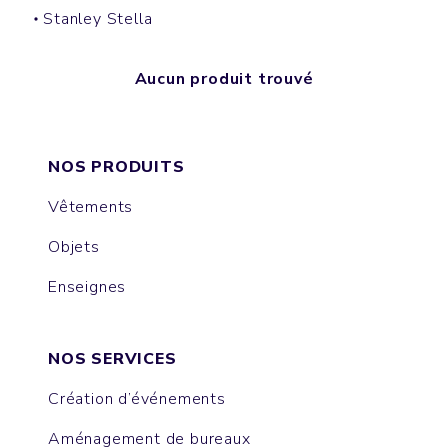
Stanley Stella
Aucun produit trouvé
NOS PRODUITS
Vêtements
Objets
Enseignes
NOS SERVICES
Création d’événements
Aménagement de bureaux