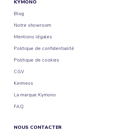
KYMONO
Blog
Notre showroom
Mentions légales
Politique de confidentialité
Politique de cookies
CGV
Kermess
La marque Kymono
FAQ
NOUS CONTACTER