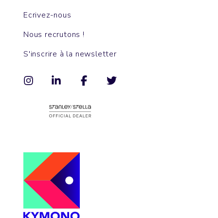
Ecrivez-nous
Nous recrutons !
S'inscrire à la newsletter