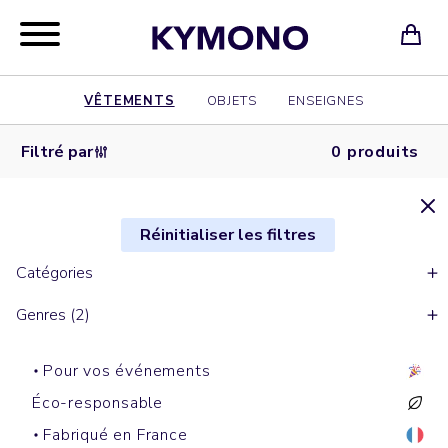
VÊTEMENTS
OBJETS
ENSEIGNES
Filtré par
0 produits
Réinitialiser les filtres
Catégories
Genres (2)
Pour vos événements
Éco-responsable
Fabriqué en France