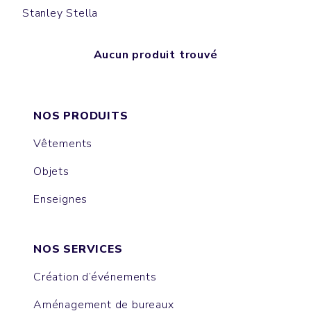
Stanley Stella
Aucun produit trouvé
NOS PRODUITS
Vêtements
Objets
Enseignes
NOS SERVICES
Création d’événements
Aménagement de bureaux