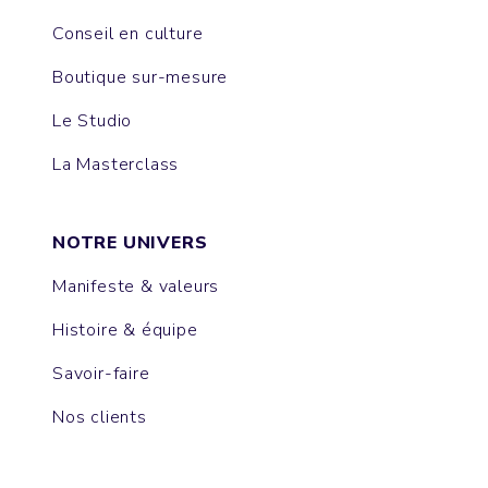
Conseil en culture
Boutique sur-mesure
Le Studio
La Masterclass
NOTRE UNIVERS
Manifeste & valeurs
Histoire & équipe
Savoir-faire
Nos clients