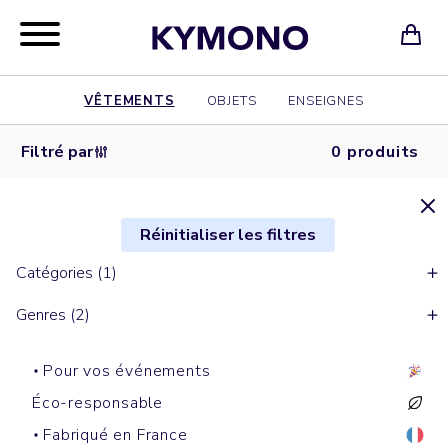
VÊTEMENTS
OBJETS
ENSEIGNES
Filtré par
0 produits
Réinitialiser les filtres
Catégories (1)
Genres (2)
Pour vos événements
Éco-responsable
Fabriqué en France