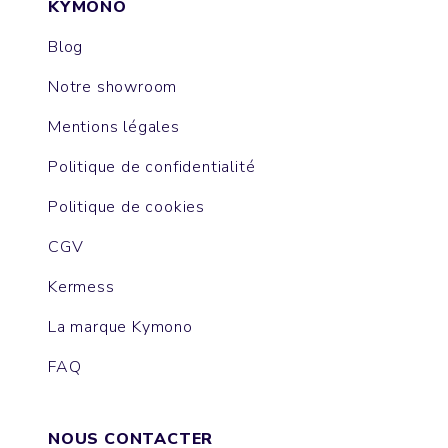
KYMONO
Blog
Notre showroom
Mentions légales
Politique de confidentialité
Politique de cookies
CGV
Kermess
La marque Kymono
FAQ
NOUS CONTACTER