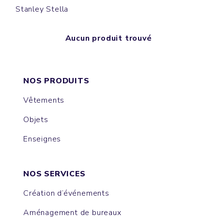
Stanley Stella
Aucun produit trouvé
NOS PRODUITS
Vêtements
Objets
Enseignes
NOS SERVICES
Création d’événements
Aménagement de bureaux