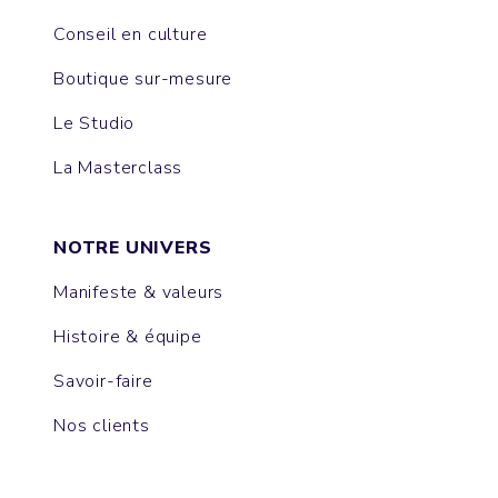
Conseil en culture
Boutique sur-mesure
Le Studio
La Masterclass
NOTRE UNIVERS
Manifeste & valeurs
Histoire & équipe
Savoir-faire
Nos clients