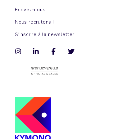
Ecrivez-nous
Nous recrutons !
S'inscrire à la newsletter