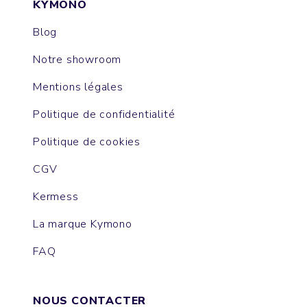
KYMONO
Blog
Notre showroom
Mentions légales
Politique de confidentialité
Politique de cookies
CGV
Kermess
La marque Kymono
FAQ
NOUS CONTACTER