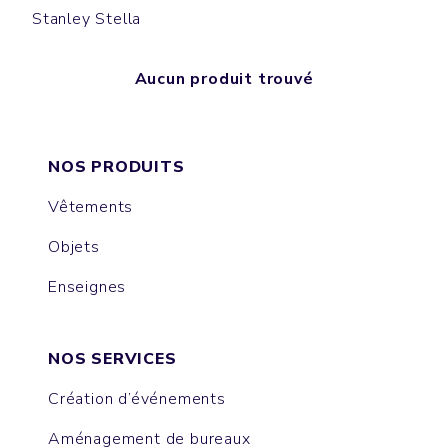
Stanley Stella
Aucun produit trouvé
NOS PRODUITS
Vêtements
Objets
Enseignes
NOS SERVICES
Création d’événements
Aménagement de bureaux