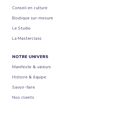
Conseil en culture
Boutique sur-mesure
Le Studio
La Masterclass
NOTRE UNIVERS
Manifeste & valeurs
Histoire & équipe
Savoir-faire
Nos clients