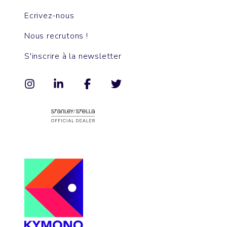
Ecrivez-nous
Nous recrutons !
S'inscrire à la newsletter