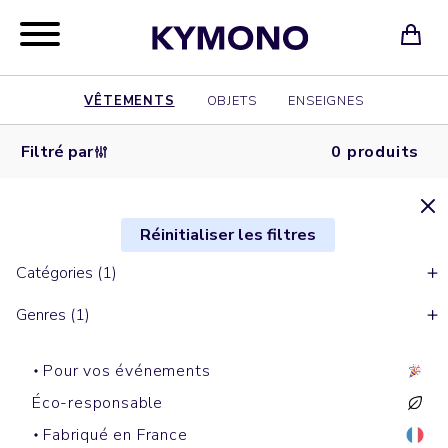
VÊTEMENTS
OBJETS
ENSEIGNES
Filtré par
0 produits
Réinitialiser les filtres
Catégories (1)
Genres (1)
Pour vos événements
Éco-responsable
Fabriqué en France