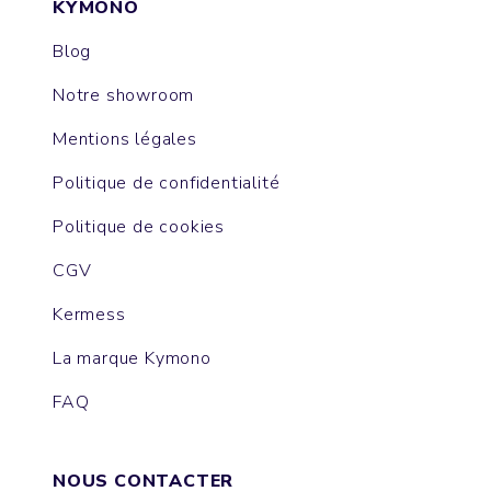
KYMONO
Blog
Notre showroom
Mentions légales
Politique de confidentialité
Politique de cookies
CGV
Kermess
La marque Kymono
FAQ
NOUS CONTACTER