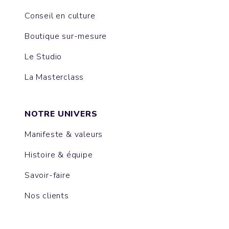
Conseil en culture
Boutique sur-mesure
Le Studio
La Masterclass
NOTRE UNIVERS
Manifeste & valeurs
Histoire & équipe
Savoir-faire
Nos clients