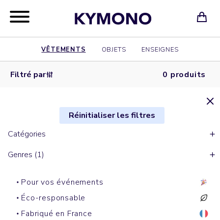
VÊTEMENTS
OBJETS
ENSEIGNES
Filtré par
0 produits
Réinitialiser les filtres
Catégories
Genres (1)
Pour vos événements
Éco-responsable
Fabriqué en France