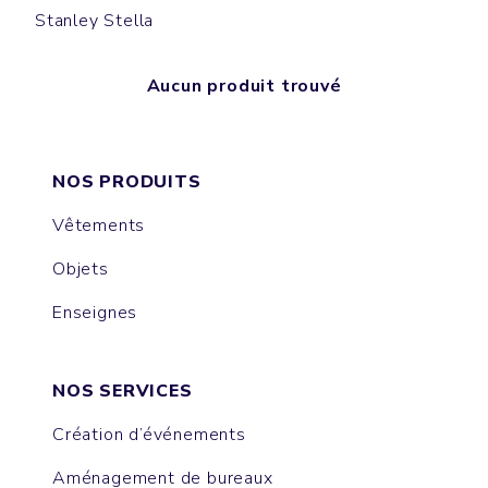
Stanley Stella
Aucun produit trouvé
NOS PRODUITS
Vêtements
Objets
Enseignes
NOS SERVICES
Création d’événements
Aménagement de bureaux