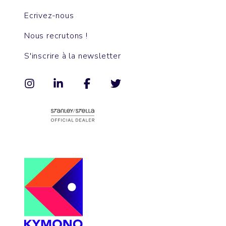
Ecrivez-nous
Nous recrutons !
S'inscrire à la newsletter