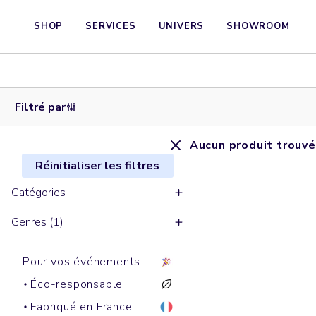
SHOP
SERVICES
UNIVERS
SHOWROOM
Filtré par
Aucun produit trouvé
Réinitialiser les filtres
Catégories
Genres (1)
Pour vos événements
Éco-responsable
Fabriqué en France