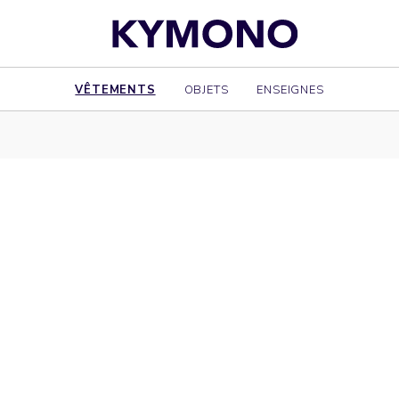
VÊTEMENTS
OBJETS
ENSEIGNES