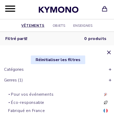
VÊTEMENTS
OBJETS
ENSEIGNES
Filtré par
0 produits
Réinitialiser les filtres
Catégories
Genres (1)
Pour vos événements
Éco-responsable
Fabriqué en France