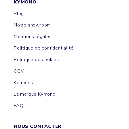
KYMONO
Blog
Notre showroom
Mentions légales
Politique de confidentialité
Politique de cookies
CGV
Kermess
La marque Kymono
FAQ
NOUS CONTACTER