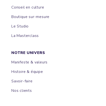
Conseil en culture
Boutique sur-mesure
Le Studio
La Masterclass
NOTRE UNIVERS
Manifeste & valeurs
Histoire & équipe
Savoir-faire
Nos clients