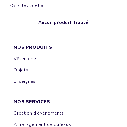
Stanley Stella
Aucun produit trouvé
NOS PRODUITS
Vêtements
Objets
Enseignes
NOS SERVICES
Création d’événements
Aménagement de bureaux