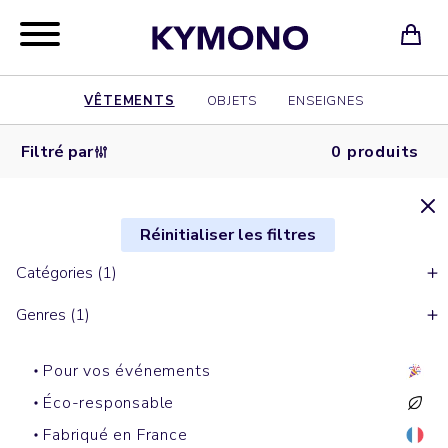
VÊTEMENTS
OBJETS
ENSEIGNES
Filtré par
0 produits
Réinitialiser les filtres
Catégories (1)
Genres (1)
Pour vos événements
Éco-responsable
Fabriqué en France