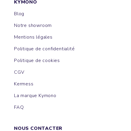
KYMONO
Blog
Notre showroom
Mentions légales
Politique de confidentialité
Politique de cookies
CGV
Kermess
La marque Kymono
FAQ
NOUS CONTACTER