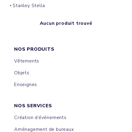
Stanley Stella
Aucun produit trouvé
NOS PRODUITS
Vêtements
Objets
Enseignes
NOS SERVICES
Création d’événements
Aménagement de bureaux