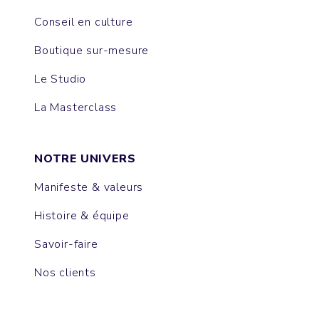
Conseil en culture
Boutique sur-mesure
Le Studio
La Masterclass
NOTRE UNIVERS
Manifeste & valeurs
Histoire & équipe
Savoir-faire
Nos clients