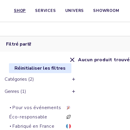
SHOP
SERVICES
UNIVERS
SHOWROOM
Filtré par
Aucun produit trouvé
Réinitialiser les filtres
Catégories (2)
Genres (1)
Pour vos événements
Éco-responsable
Fabriqué en France