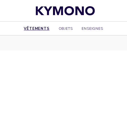
VÊTEMENTS
OBJETS
ENSEIGNES