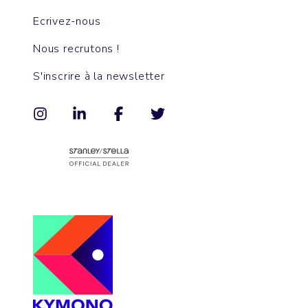
Ecrivez-nous
Nous recrutons !
S'inscrire à la newsletter