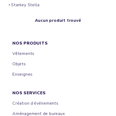
Stanley Stella
Aucun produit trouvé
NOS PRODUITS
Vêtements
Objets
Enseignes
NOS SERVICES
Création d’événements
Aménagement de bureaux