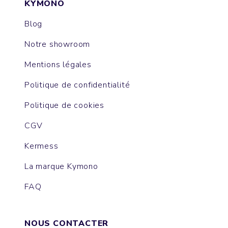
KYMONO
Blog
Notre showroom
Mentions légales
Politique de confidentialité
Politique de cookies
CGV
Kermess
La marque Kymono
FAQ
NOUS CONTACTER