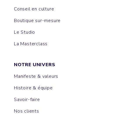
Conseil en culture
Boutique sur-mesure
Le Studio
La Masterclass
NOTRE UNIVERS
Manifeste & valeurs
Histoire & équipe
Savoir-faire
Nos clients