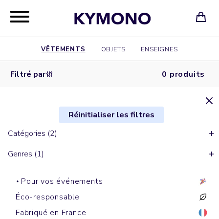
VÊTEMENTS
OBJETS
ENSEIGNES
Filtré par
0 produits
Réinitialiser les filtres
Catégories (2)
Genres (1)
Pour vos événements
Éco-responsable
Fabriqué en France