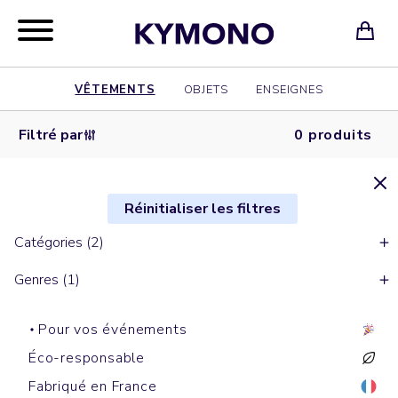
VÊTEMENTS
OBJETS
ENSEIGNES
Filtré par
0 produits
Réinitialiser les filtres
Catégories (2)
Genres (1)
Pour vos événements
Éco-responsable
Fabriqué en France