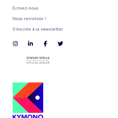
Ecrivez-nous
Nous recrutons !
S'inscrire à la newsletter