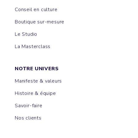
Conseil en culture
Boutique sur-mesure
Le Studio
La Masterclass
NOTRE UNIVERS
Manifeste & valeurs
Histoire & équipe
Savoir-faire
Nos clients