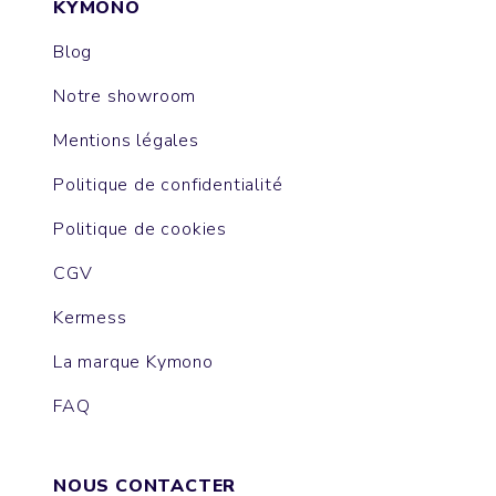
KYMONO
Blog
Notre showroom
Mentions légales
Politique de confidentialité
Politique de cookies
CGV
Kermess
La marque Kymono
FAQ
NOUS CONTACTER