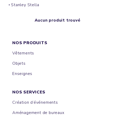
Stanley Stella
Aucun produit trouvé
NOS PRODUITS
Vêtements
Objets
Enseignes
NOS SERVICES
Création d’événements
Aménagement de bureaux