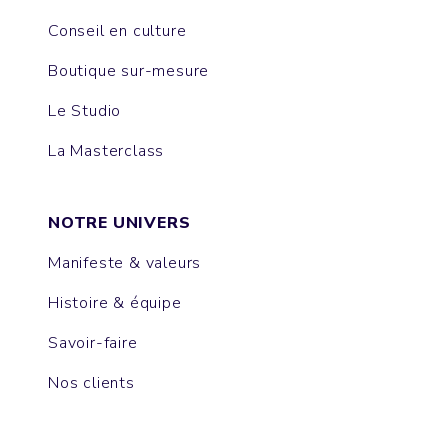
Conseil en culture
Boutique sur-mesure
Le Studio
La Masterclass
NOTRE UNIVERS
Manifeste & valeurs
Histoire & équipe
Savoir-faire
Nos clients