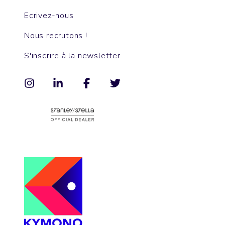
Ecrivez-nous
Nous recrutons !
S'inscrire à la newsletter