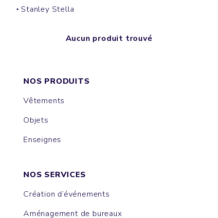
Stanley Stella
Aucun produit trouvé
NOS PRODUITS
Vêtements
Objets
Enseignes
NOS SERVICES
Création d’événements
Aménagement de bureaux