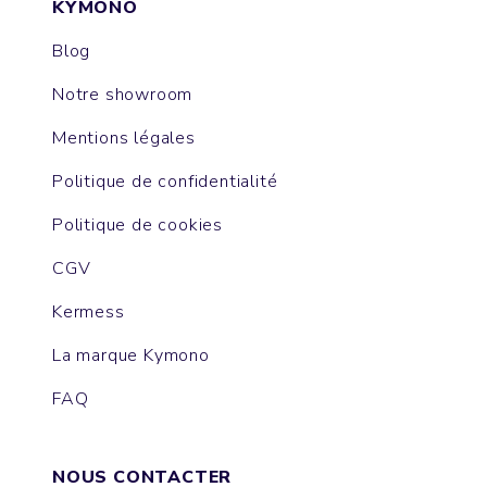
KYMONO
Blog
Notre showroom
Mentions légales
Politique de confidentialité
Politique de cookies
CGV
Kermess
La marque Kymono
FAQ
NOUS CONTACTER