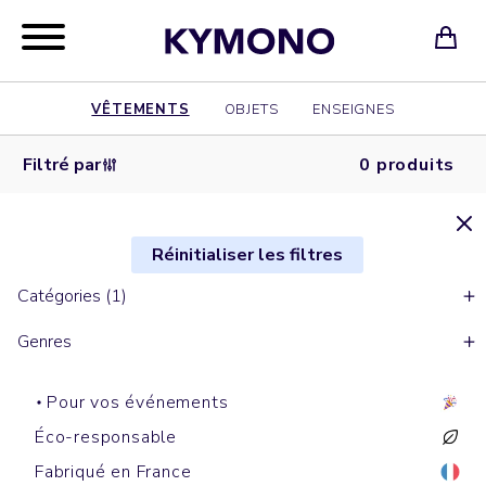
VÊTEMENTS
OBJETS
ENSEIGNES
Filtré par
0 produits
Réinitialiser les filtres
Catégories (1)
Genres
Pour vos événements
Éco-responsable
Fabriqué en France