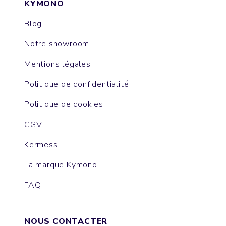
KYMONO
Blog
Notre showroom
Mentions légales
Politique de confidentialité
Politique de cookies
CGV
Kermess
La marque Kymono
FAQ
NOUS CONTACTER