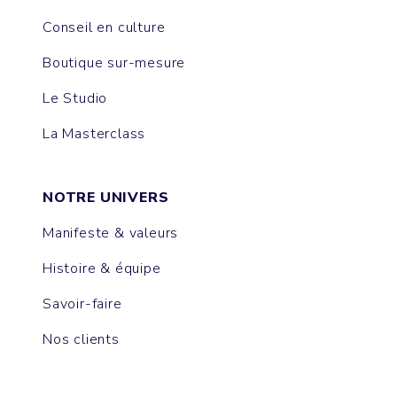
Conseil en culture
Boutique sur-mesure
Le Studio
La Masterclass
NOTRE UNIVERS
Manifeste & valeurs
Histoire & équipe
Savoir-faire
Nos clients