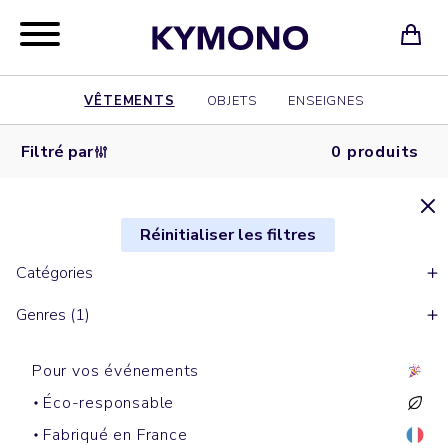
VÊTEMENTS
OBJETS
ENSEIGNES
Filtré par
0 produits
Réinitialiser les filtres
Catégories
Genres (1)
Pour vos événements
Éco-responsable
Fabriqué en France