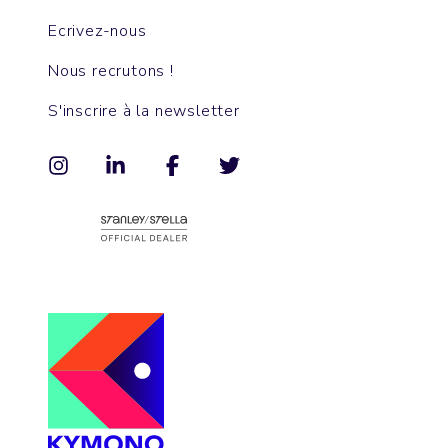
Ecrivez-nous
Nous recrutons !
S'inscrire à la newsletter