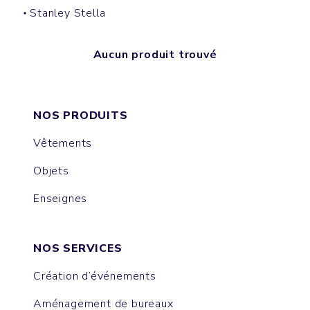
Stanley Stella
Aucun produit trouvé
NOS PRODUITS
Vêtements
Objets
Enseignes
NOS SERVICES
Création d’événements
Aménagement de bureaux