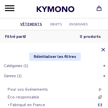
VÊTEMENTS
OBJETS
ENSEIGNES
Filtré par
0 produits
Réinitialiser les filtres
Catégories (1)
Genres (1)
Pour vos événements
Éco-responsable
Fabriqué en France