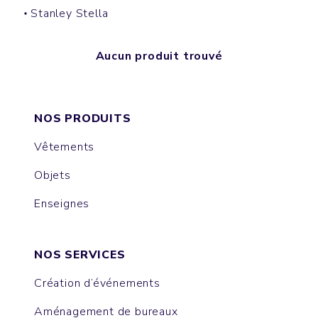
Stanley Stella
Aucun produit trouvé
NOS PRODUITS
Vêtements
Objets
Enseignes
NOS SERVICES
Création d’événements
Aménagement de bureaux