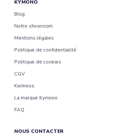
KYMONO
Blog
Notre showroom
Mentions légales
Politique de confidentialité
Politique de cookies
CGV
Kermess
La marque Kymono
FAQ
NOUS CONTACTER