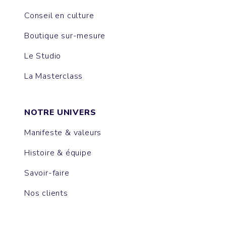
Conseil en culture
Boutique sur-mesure
Le Studio
La Masterclass
NOTRE UNIVERS
Manifeste & valeurs
Histoire & équipe
Savoir-faire
Nos clients