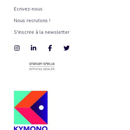
Ecrivez-nous
Nous recrutons !
S'inscrire à la newsletter