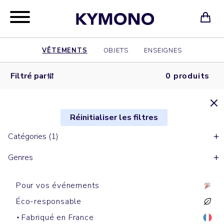
VÊTEMENTS
OBJETS
ENSEIGNES
Filtré par
0 produits
Réinitialiser les filtres
Catégories (1)
Genres
Pour vos événements
Éco-responsable
Fabriqué en France