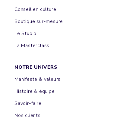
Conseil en culture
Boutique sur-mesure
Le Studio
La Masterclass
NOTRE UNIVERS
Manifeste & valeurs
Histoire & équipe
Savoir-faire
Nos clients