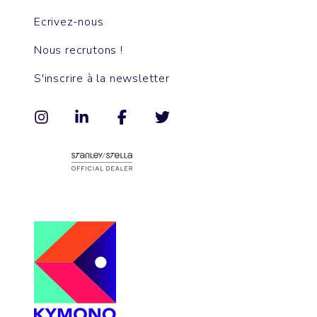
Ecrivez-nous
Nous recrutons !
S'inscrire à la newsletter