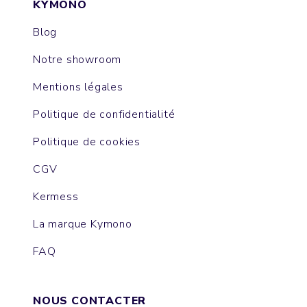
KYMONO
Blog
Notre showroom
Mentions légales
Politique de confidentialité
Politique de cookies
CGV
Kermess
La marque Kymono
FAQ
NOUS CONTACTER