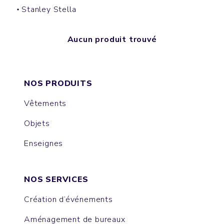
Stanley Stella
Aucun produit trouvé
NOS PRODUITS
Vêtements
Objets
Enseignes
NOS SERVICES
Création d’événements
Aménagement de bureaux