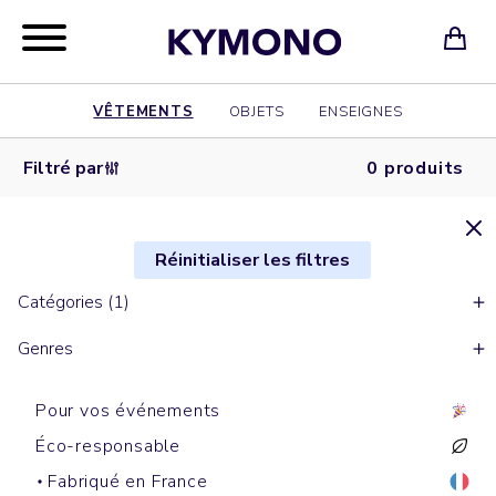
VÊTEMENTS
OBJETS
ENSEIGNES
Filtré par
0 produits
Réinitialiser les filtres
Catégories (1)
Genres
Pour vos événements
Éco-responsable
Fabriqué en France