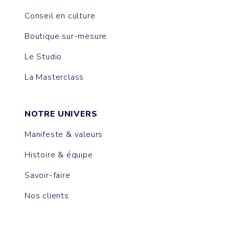
Conseil en culture
Boutique sur-mesure
Le Studio
La Masterclass
NOTRE UNIVERS
Manifeste & valeurs
Histoire & équipe
Savoir-faire
Nos clients