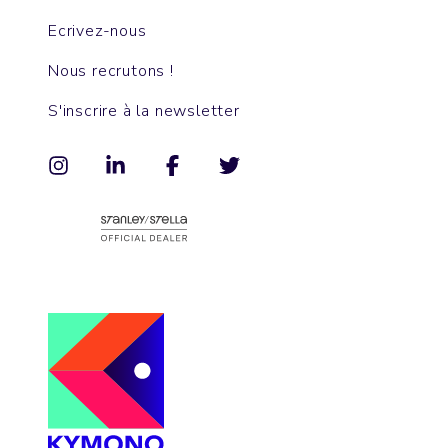
Ecrivez-nous
Nous recrutons !
S'inscrire à la newsletter