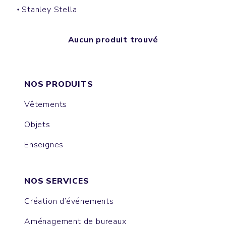
Stanley Stella
Aucun produit trouvé
NOS PRODUITS
Vêtements
Objets
Enseignes
NOS SERVICES
Création d’événements
Aménagement de bureaux