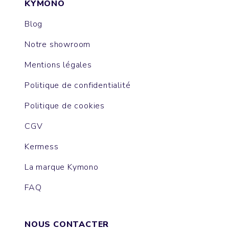
KYMONO
Blog
Notre showroom
Mentions légales
Politique de confidentialité
Politique de cookies
CGV
Kermess
La marque Kymono
FAQ
NOUS CONTACTER