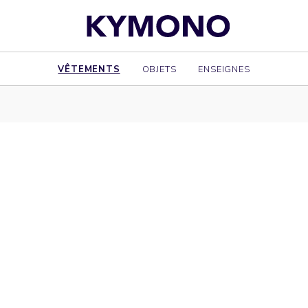
VÊTEMENTS
OBJETS
ENSEIGNES