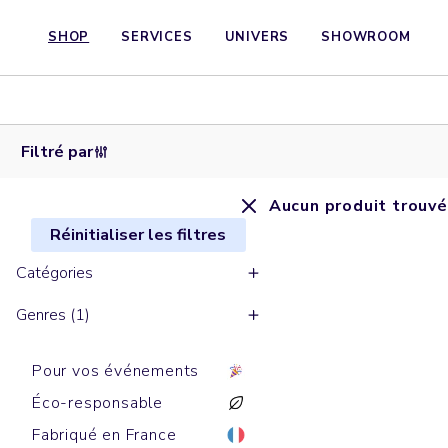
SHOP
SERVICES
UNIVERS
SHOWROOM
Filtré par
Aucun produit trouvé
Réinitialiser les filtres
Catégories
Genres (1)
Pour vos événements
Éco-responsable
Fabriqué en France