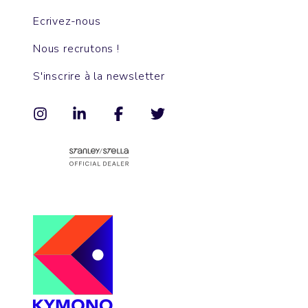
Ecrivez-nous
Nous recrutons !
S'inscrire à la newsletter