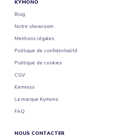
KYMONO
Blog
Notre showroom
Mentions légales
Politique de confidentialité
Politique de cookies
CGV
Kermess
La marque Kymono
FAQ
NOUS CONTACTER