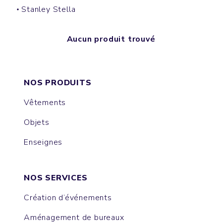
Stanley Stella
Aucun produit trouvé
NOS PRODUITS
Vêtements
Objets
Enseignes
NOS SERVICES
Création d’événements
Aménagement de bureaux