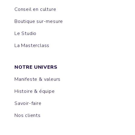
Conseil en culture
Boutique sur-mesure
Le Studio
La Masterclass
NOTRE UNIVERS
Manifeste & valeurs
Histoire & équipe
Savoir-faire
Nos clients