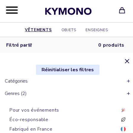
VÊTEMENTS
OBJETS
ENSEIGNES
Filtré par
0 produits
Réinitialiser les filtres
Catégories
Genres (2)
Pour vos événements
Éco-responsable
Fabriqué en France