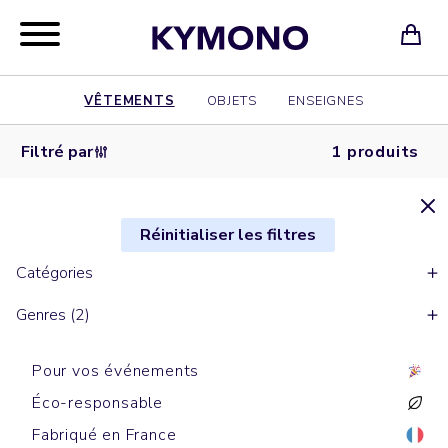
VÊTEMENTS
OBJETS
ENSEIGNES
Filtré par
1 produits
Réinitialiser les filtres
Catégories
Genres (2)
Pour vos événements
Éco-responsable
Fabriqué en France
Bobs