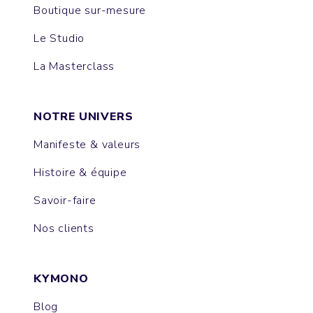
Boutique sur-mesure
Le Studio
La Masterclass
NOTRE UNIVERS
Manifeste & valeurs
Histoire & équipe
Savoir-faire
Nos clients
KYMONO
Blog