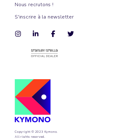
Nous recrutons !
S'inscrire à la newsletter
Copyright © 2023 Kymono.
All rights reserved.