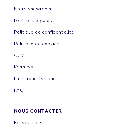
Notre showroom
Mentions légales
Politique de confidentialité
Politique de cookies
CGV
Kermess
La marque Kymono
FAQ
NOUS CONTACTER
Ecrivez-nous