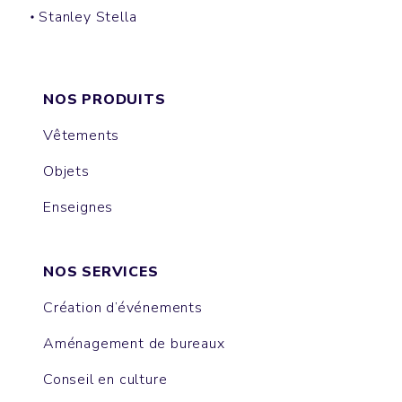
Stanley Stella
BUCKET HAT
NOS PRODUITS
Vêtements
Objets
Enseignes
NOS SERVICES
Création d’événements
Aménagement de bureaux
Conseil en culture