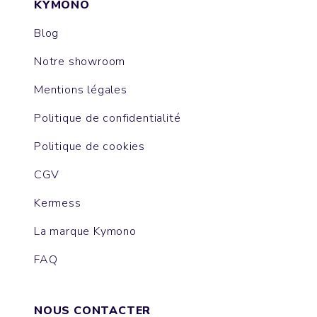
KYMONO
Blog
Notre showroom
Mentions légales
Politique de confidentialité
Politique de cookies
CGV
Kermess
La marque Kymono
FAQ
NOUS CONTACTER