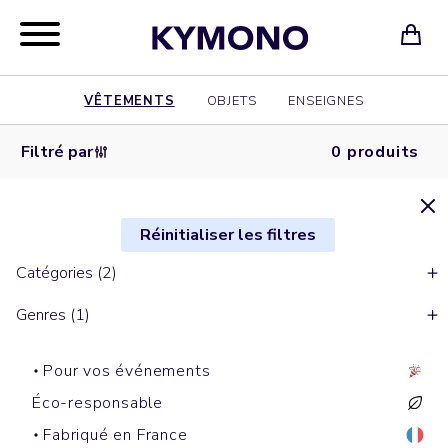
VÊTEMENTS
OBJETS
ENSEIGNES
Filtré par
0 produits
Réinitialiser les filtres
Catégories (2)
Genres (1)
Pour vos événements
Éco-responsable
Fabriqué en France