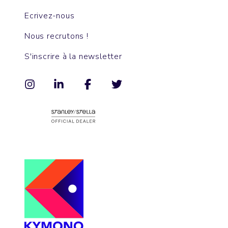
Ecrivez-nous
Nous recrutons !
S'inscrire à la newsletter