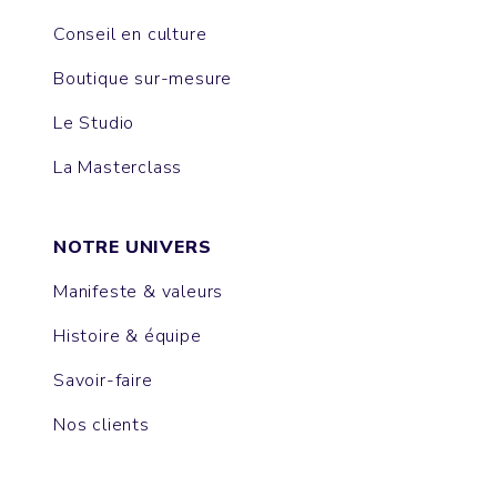
Conseil en culture
Boutique sur-mesure
Le Studio
La Masterclass
NOTRE UNIVERS
Manifeste & valeurs
Histoire & équipe
Savoir-faire
Nos clients