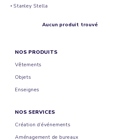
Stanley Stella
Aucun produit trouvé
NOS PRODUITS
Vêtements
Objets
Enseignes
NOS SERVICES
Création d’événements
Aménagement de bureaux