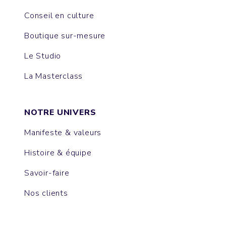
Conseil en culture
Boutique sur-mesure
Le Studio
La Masterclass
NOTRE UNIVERS
Manifeste & valeurs
Histoire & équipe
Savoir-faire
Nos clients