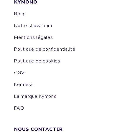
KYMONO
Blog
Notre showroom
Mentions légales
Politique de confidentialité
Politique de cookies
CGV
Kermess
La marque Kymono
FAQ
NOUS CONTACTER