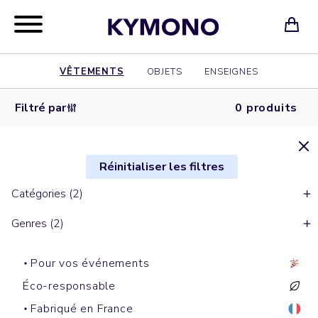
VÊTEMENTS
OBJETS
ENSEIGNES
Filtré par
0 produits
Réinitialiser les filtres
Catégories (2)
Genres (2)
Pour vos événements
Éco-responsable
Fabriqué en France