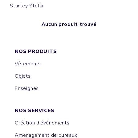
Stanley Stella
Aucun produit trouvé
NOS PRODUITS
Vêtements
Objets
Enseignes
NOS SERVICES
Création d’événements
Aménagement de bureaux