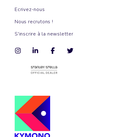
Ecrivez-nous
Nous recrutons !
S'inscrire à la newsletter